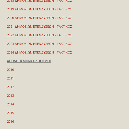
2018 ΔΗΜΟΣΙΩΝ ΕΠΕΝΔΥΣΕΩΝ - ΤΑΚΤΙΚΟΣ
2019 ΔΗΜΟΣΙΩΝ ΕΠΕΝΔΥΣΕΩΝ - ΤΑΚΤΙΚΟΣ
2020 ΔΗΜΟΣΙΩΝ ΕΠΕΝΔΥΣΕΩΝ - ΤΑΚΤΙΚΟΣ
2021 ΔΗΜΟΣΙΩΝ ΕΠΕΝΔΥΣΕΩΝ - ΤΑΚΤΙΚΟΣ
2022 ΔΗΜΟΣΙΩΝ ΕΠΕΝΔΥΣΕΩΝ - ΤΑΚΤΙΚΟΣ
2023 ΔΗΜΟΣΙΩΝ ΕΠΕΝΔΥΣΕΩΝ - ΤΑΚΤΙΚΟΣ
2024 ΔΗΜΟΣΙΩΝ ΕΠΕΝΔΥΣΕΩΝ - ΤΑΚΤΙΚΟΣ
ΑΠΟΛΟΓΙΣΜΟΙ-ΙΣΟΛΟΓΙΣΜΟΙ
2010
2011
2012
2013
2014
2015
2016