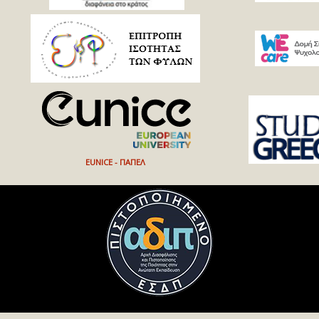
EUNICE - ΠΑΠΕΛ