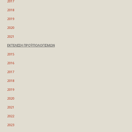
2017
2018
2019
2020
2021
ΕΚΤΕΛΕΣΗ ΠΡΟΫΠΟΛΟΓΙΣΜΩΝ
2015
2016
2017
2018
2019
2020
2021
2022
2023