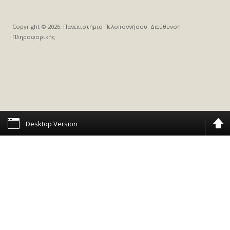
Copyright © 2026. Πανεπιστήμιο Πελοποννήσου. Διεύθυνση
Πληροφορικής
Desktop Version