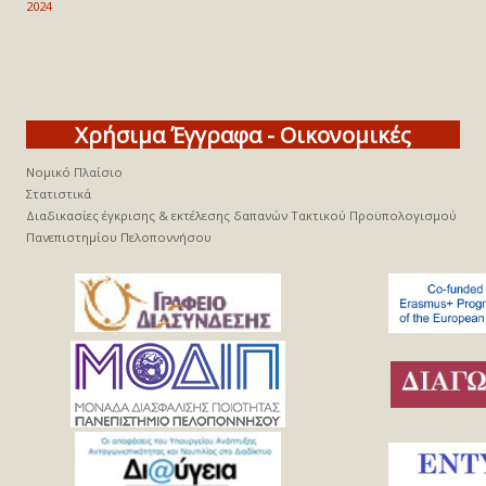
2024
Χρήσιμα
Έγγραφα - Οικονομικές
Νομικό Πλαίσιο
Στατιστικά
Διαδικασίες έγκρισης & εκτέλεσης δαπανών Τακτικού Προϋπολογισμού
Πανεπιστημίου Πελοποννήσου