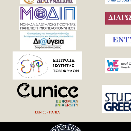
EUNICE - ΠΑΠΕΛ